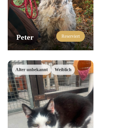
Peter
Reserviert
Alter unbekannt
Weiblich