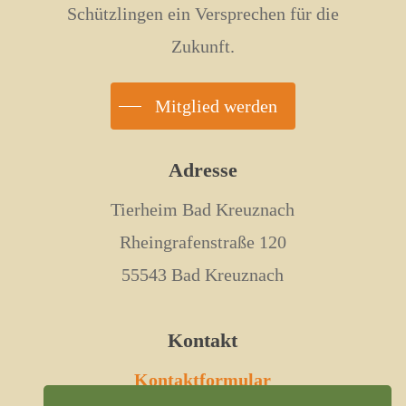
Schützlingen ein Versprechen für die
Zukunft.
Mitglied werden
Adresse
Tierheim Bad Kreuznach
Rheingrafenstraße 120
55543 Bad Kreuznach
Kontakt
Kontaktformular