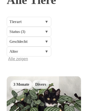
Tierart
▼
Status (3)
▼
Geschlecht
▼
Alter
▼
Alle zeigen
3 Monate
Divers